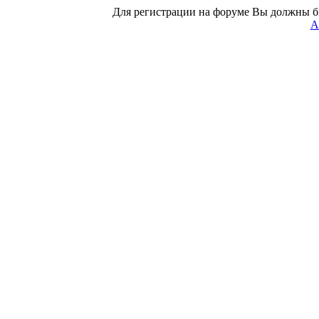
Для регистрации на форуме Вы должны б
А