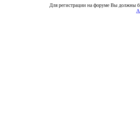
Для регистрации на форуме Вы должны б
А