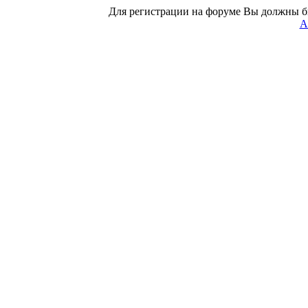
Для регистрации на форуме Вы должны б
А