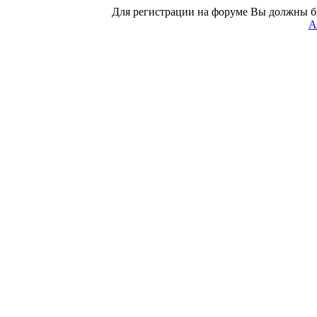
Для регистрации на форуме Вы должны б
А