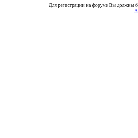
Для регистрации на форуме Вы должны б
А