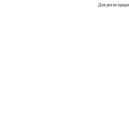
Для регистраци