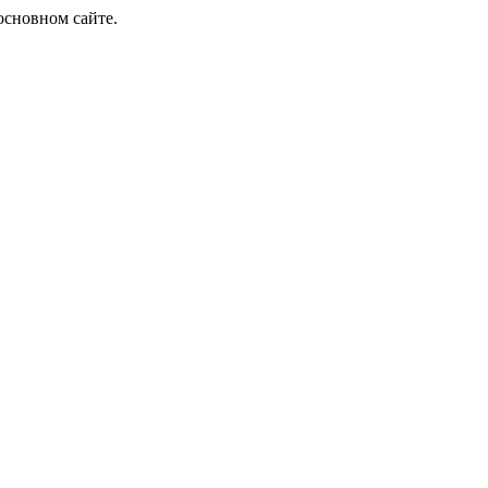
основном сайте.