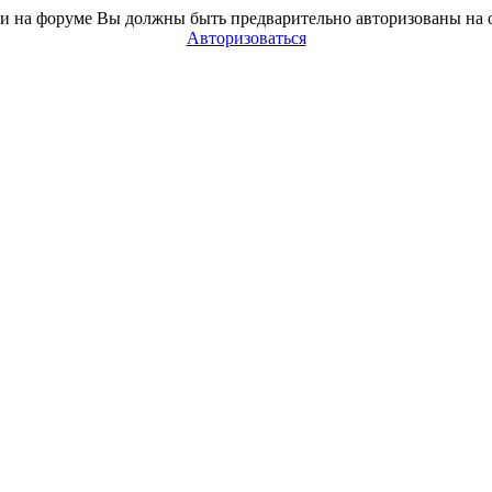
и на форуме Вы должны быть предварительно авторизованы на 
Авторизоваться