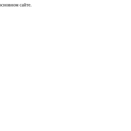
основном сайте.