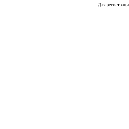
Для регистраци