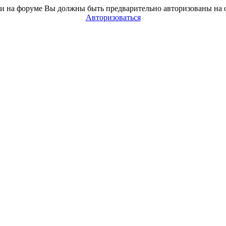
и на форуме Вы должны быть предварительно авторизованы на 
Авторизоваться