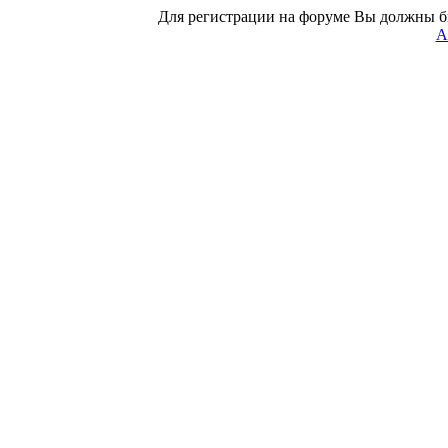
Для регистрации на форуме Вы должны б
А