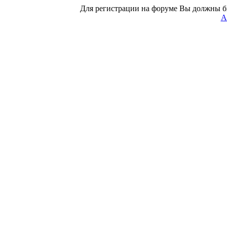
Для регистрации на форуме Вы должны б
А