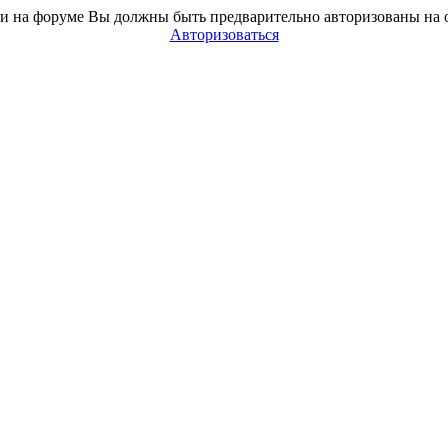
и на форуме Вы должны быть предварительно авторизованы на 
Авторизоваться