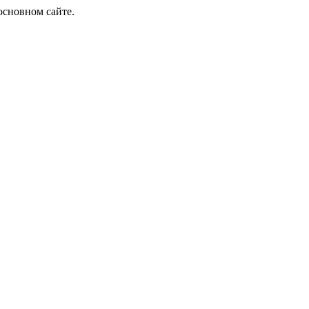
основном сайте.