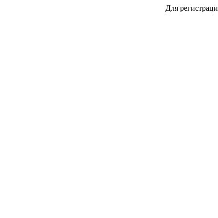
Для регистраци