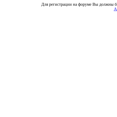
Для регистрации на форуме Вы должны б
А