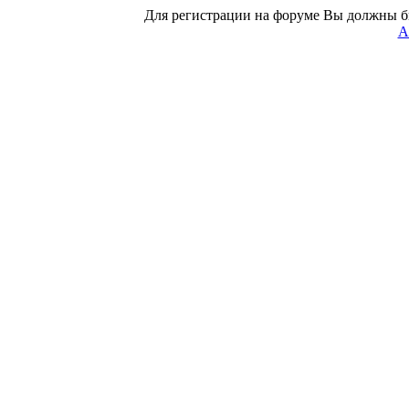
Для регистрации на форуме Вы должны б
А