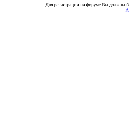
Для регистрации на форуме Вы должны б
А