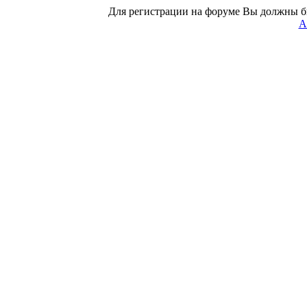
Для регистрации на форуме Вы должны б
А