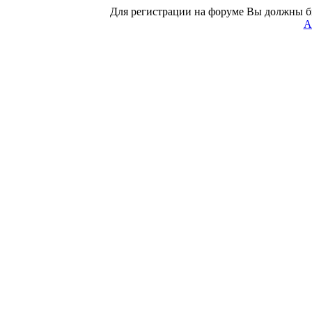
Для регистрации на форуме Вы должны б
А