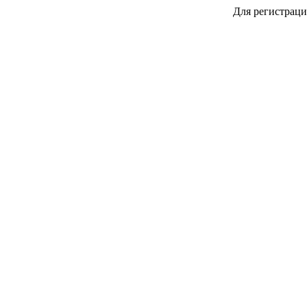
Для регистраци