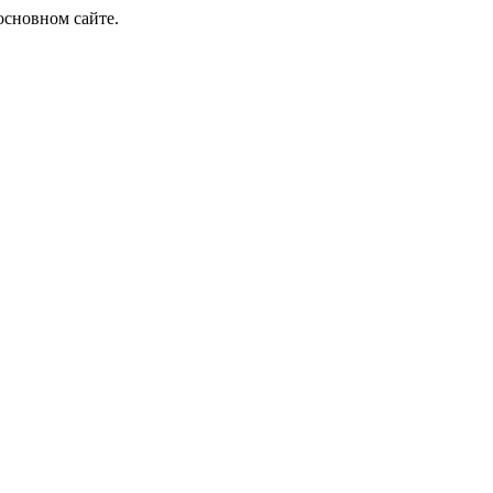
основном сайте.