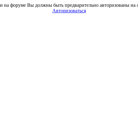
и на форуме Вы должны быть предварительно авторизованы на 
Авторизоваться