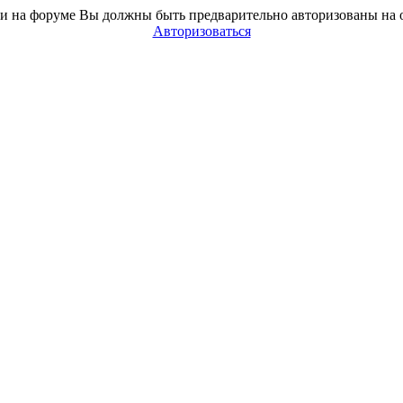
и на форуме Вы должны быть предварительно авторизованы на 
Авторизоваться