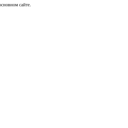
основном сайте.