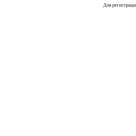
Для регистраци