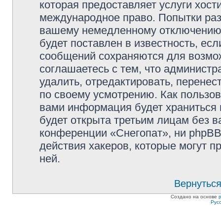
которая предоставляет услуги хост
международное право. Попытки раз
вашему немедленному отключению 
будет поставлен в известность, есл
сообщений сохраняются для возмож
соглашаетесь с тем, что админист
удалить, отредактировать, перене
по своему усмотрению. Как пользов
вами информация будет храниться 
будет открыта третьим лицам без 
конференции «Снегопат», ни phpBB
действия хакеров, которые могут п
ней.
Вернуться
Создано на основе
Рус