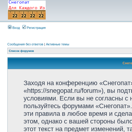
Вход
Регистрация
Сообщения без ответов
|
Активные темы
Список форумов
Снего
Заходя на конференцию «Снегопат»
«https://snegopat.ru/forum»), вы п
условиями. Если вы не согласны с 
пользуйтесь форумами «Снегопат».
эти правила в любое время и сдела
этом, однако с вашей стороны был
этот текст на предмет изменений, 