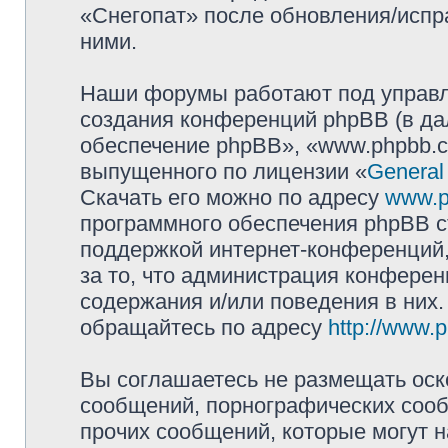
«Снегопат» после обновления/испр
ними.
Наши форумы работают под управл
создания конференций phpBB (в д
обеспечение phpBB», «www.phpbb.c
выпущенного по лицензии «
General
Скачать его можно по адресу
www.p
программного обеспечения phpBB с
поддержкой интернет-конференций,
за то, что администрация конферен
содержания и/или поведения в них
обращайтесь по адресу
http://www.
Вы соглашаетесь не размещать оск
сообщений, порнографических сооб
прочих сообщений, которые могут 