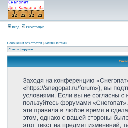
Вход
Регистрация
Сообщения без ответов
|
Активные темы
Список форумов
Снего
Заходя на конференцию «Снегопат»
«https://snegopat.ru/forum»), вы п
условиями. Если вы не согласны с 
пользуйтесь форумами «Снегопат».
эти правила в любое время и сдела
этом, однако с вашей стороны был
этот текст на предмет изменений, 