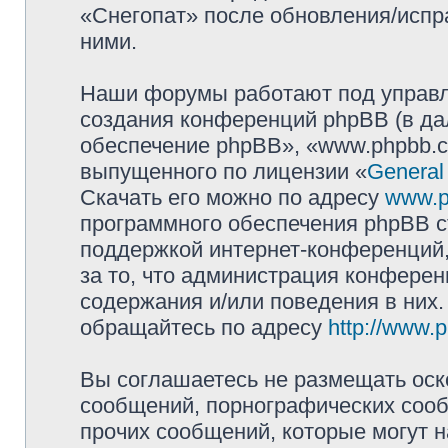
«Снегопат» после обновления/испр
ними.
Наши форумы работают под управл
создания конференций phpBB (в д
обеспечение phpBB», «www.phpbb.c
выпущенного по лицензии «
General
Скачать его можно по адресу
www.p
программного обеспечения phpBB с
поддержкой интернет-конференций,
за то, что администрация конферен
содержания и/или поведения в них
обращайтесь по адресу
http://www.
Вы соглашаетесь не размещать оск
сообщений, порнографических сооб
прочих сообщений, которые могут 