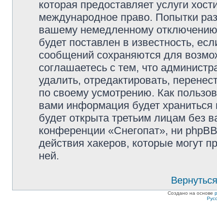
которая предоставляет услуги хост
международное право. Попытки раз
вашему немедленному отключению 
будет поставлен в известность, есл
сообщений сохраняются для возмож
соглашаетесь с тем, что админист
удалить, отредактировать, перене
по своему усмотрению. Как пользов
вами информация будет храниться 
будет открыта третьим лицам без 
конференции «Снегопат», ни phpBB
действия хакеров, которые могут п
ней.
Вернуться
Создано на основе
Рус