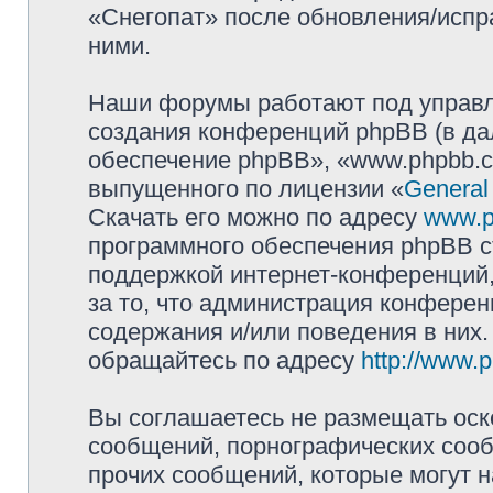
«Снегопат» после обновления/испр
ними.
Наши форумы работают под управл
создания конференций phpBB (в д
обеспечение phpBB», «www.phpbb.c
выпущенного по лицензии «
General
Скачать его можно по адресу
www.p
программного обеспечения phpBB с
поддержкой интернет-конференций,
за то, что администрация конферен
содержания и/или поведения в них
обращайтесь по адресу
http://www.
Вы соглашаетесь не размещать оск
сообщений, порнографических сооб
прочих сообщений, которые могут 