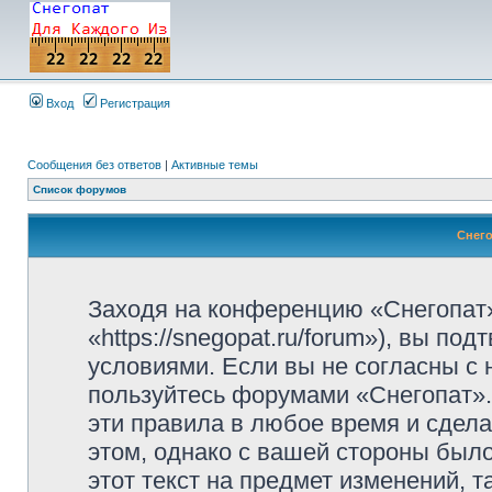
Вход
Регистрация
Сообщения без ответов
|
Активные темы
Список форумов
Снего
Заходя на конференцию «Снегопат»
«https://snegopat.ru/forum»), вы п
условиями. Если вы не согласны с 
пользуйтесь форумами «Снегопат».
эти правила в любое время и сдела
этом, однако с вашей стороны был
этот текст на предмет изменений, 