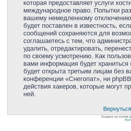
которая предоставляет услуги хост
международное право. Попытки раз
вашему немедленному отключению 
будет поставлен в известность, есл
сообщений сохраняются для возмож
соглашаетесь с тем, что админист
удалить, отредактировать, перене
по своему усмотрению. Как пользов
вами информация будет храниться 
будет открыта третьим лицам без 
конференции «Снегопат», ни phpBB
действия хакеров, которые могут п
ней.
Вернуться
Создано на основе
Рус