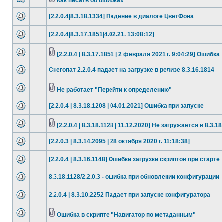
Как писать об ошибках
[2.2.0.4|8.3.18.1334] Падение в диалоге ЦветФона
[2.2.0.4|8.3.17.1851|4.02.21. 13:08:12]
[2.2.0.4 | 8.3.17.1851 | 2 февраля 2021 г. 9:04:29] Ошибка
Снегопат 2.2.0.4 падает на загрузке в релизе 8.3.16.1814
Не работает "Перейти к определению"
[2.2.0.4 | 8.3.18.1208 | 04.01.2021] Ошибка при запуске
[2.2.0.4 | 8.3.18.1128 | 11.12.2020] Не загружается в 8.3.18
[2.2.0.3 | 8.3.14.2095 | 28 октября 2020 г. 11:18:38]
[2.2.0.4 | 8.3.16.1148] Ошибки загрузки скриптов при старте
8.3.18.1128/2.2.0.3 - ошибка при обновлении конфигурации
2.2.0.4 | 8.3.10.2252 Падает при запуске конфигуратора
Ошибка в скрипте "Навигатор по метаданным"