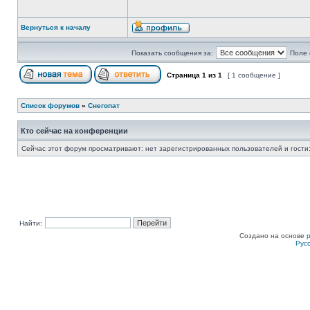
Вернуться к началу
Показать сообщения за:
Поле 
Страница
1
из
1
[ 1 сообщение ]
Список форумов
»
Снегопат
Кто сейчас на конференции
Сейчас этот форум просматривают: нет зарегистрированных пользователей и гости:
Найти:
Создано на основе
Рус