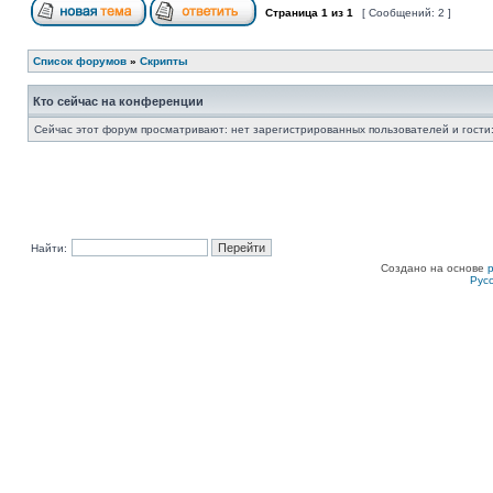
Страница
1
из
1
[ Сообщений: 2 ]
Список форумов
»
Скрипты
Кто сейчас на конференции
Сейчас этот форум просматривают: нет зарегистрированных пользователей и гости:
Найти:
Создано на основе
Рус