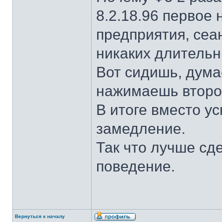
8.2.18.96 первое 
предприятия, сеа
никаких длительн
Вот сидишь, дума
нажимаешь второй
В итоге вместо у
замедление.
Так что лучше сд
поведение.
Вернуться к началу