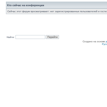
Кто сейчас на конференции
Сейчас этот форум просматривают: нет зарегистрированных пользователей и гости:
Найти:
Создано на основе
Рус