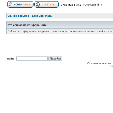
Страница
1
из
1
[ Сообщений: 3 ]
Список форумов
»
Баги Снегопата
Кто сейчас на конференции
Сейчас этот форум просматривают: нет зарегистрированных пользователей и гости:
Найти:
Создано на основе
Рус