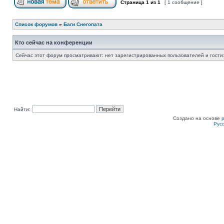
Страница
1
из
1
[ 1 сообщение ]
Список форумов
»
Баги Снегопата
Кто сейчас на конференции
Сейчас этот форум просматривают: нет зарегистрированных пользователей и гости:
Найти:
Создано на основе
Рус