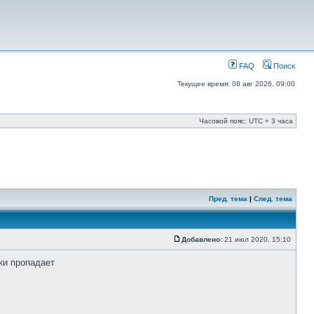
FAQ
Поиск
Текущее время: 08 авг 2026, 09:00
Часовой пояс: UTC + 3 часа
Пред. тема
|
След. тема
Добавлено:
21 июл 2020, 15:10
ки пропадает