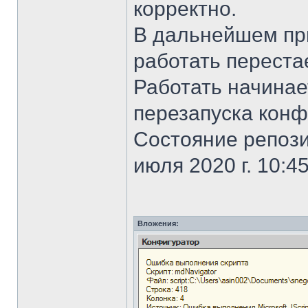
корректно.
В дальнейшем при
работать переста
Работать начинае
перезапуска конф
Состояние репозита
июля 2020 г. 10:45
Вложения: