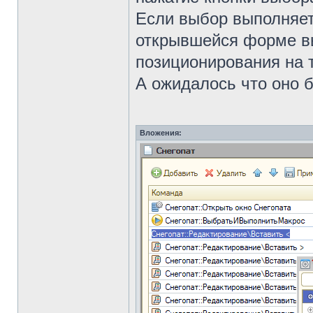
Если выбор выполняет
открывшейся форме в
позиционирования на 
А ожидалось что оно 
Вложения: