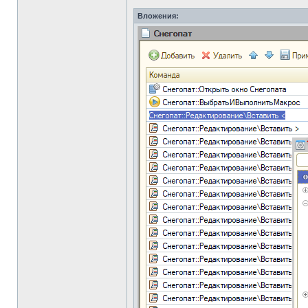
Вложения: