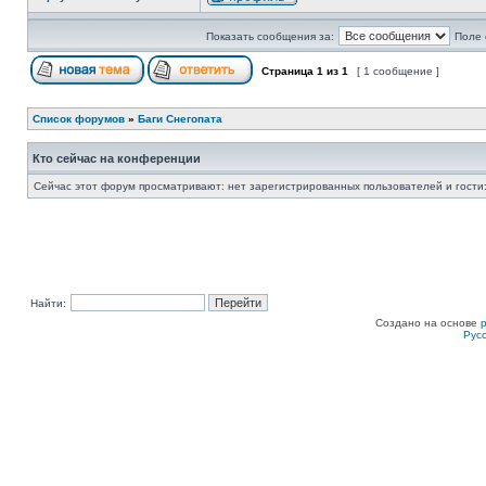
Показать сообщения за:
Поле 
Страница
1
из
1
[ 1 сообщение ]
Список форумов
»
Баги Снегопата
Кто сейчас на конференции
Сейчас этот форум просматривают: нет зарегистрированных пользователей и гости:
Найти:
Создано на основе
Рус