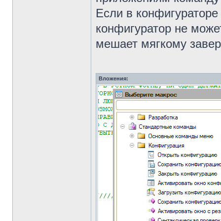
Если в конфигураторе 
конфигуратор не може
мешает мягкому заве
Вложения: