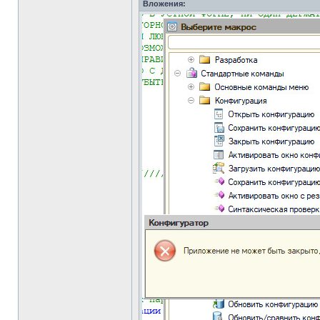
Вложения: