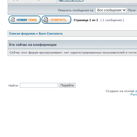
Показать сообщения за:
Поле 
Страница
1
из
1
[ 1 сообщение ]
Список форумов
»
Баги Снегопата
Кто сейчас на конференции
Сейчас этот форум просматривают: нет зарегистрированных пользователей и гости:
Найти:
Создано на основе
Рус