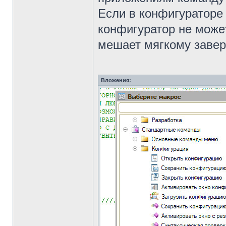
Если в конфигураторе 
конфигуратор не може
мешает мягкому заве
Вложения: