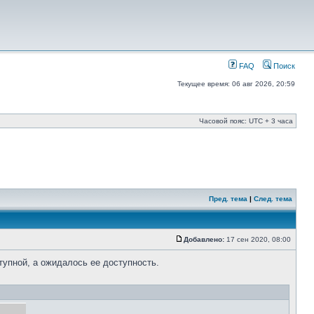
FAQ
Поиск
Текущее время: 06 авг 2026, 20:59
Часовой пояс: UTC + 3 часа
Пред. тема
|
След. тема
Добавлено:
17 сен 2020, 08:00
тупной, а ожидалось ее доступность.