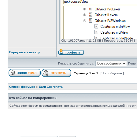
Clip_161907.png [ 11.52 КБ | Просмотров: 71634 ]
Вернуться к началу
Показать сообщения за:
Поле 
Страница
1
из
1
[ 1 сообщение ]
Список форумов
»
Баги Снегопата
Кто сейчас на конференции
Сейчас этот форум просматривают: нет зарегистрированных пользователей и гости: