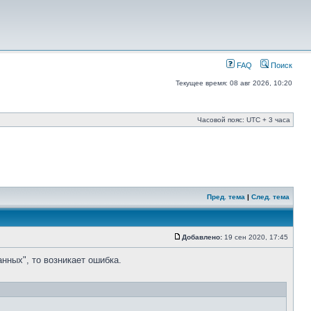
FAQ
Поиск
Текущее время: 08 авг 2026, 10:20
Часовой пояс: UTC + 3 часа
Пред. тема
|
След. тема
Добавлено:
19 сен 2020, 17:45
нных", то возникает ошибка.