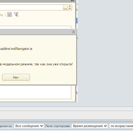
ения за:
Поле сортировки