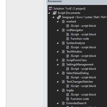
Вложения: