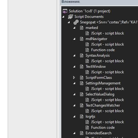
Вложения: