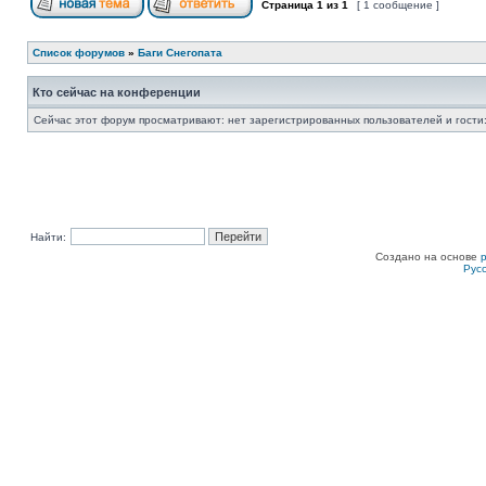
Страница
1
из
1
[ 1 сообщение ]
Список форумов
»
Баги Снегопата
Кто сейчас на конференции
Сейчас этот форум просматривают: нет зарегистрированных пользователей и гости:
Найти:
Создано на основе
Рус