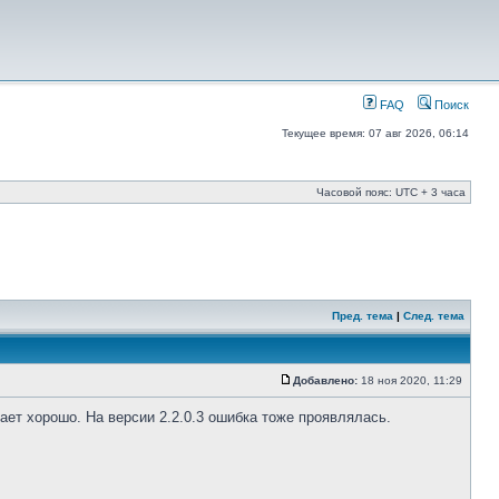
FAQ
Поиск
Текущее время: 07 авг 2026, 06:14
Часовой пояс: UTC + 3 часа
Пред. тема
|
След. тема
Добавлено:
18 ноя 2020, 11:29
ает хорошо. На версии 2.2.0.3 ошибка тоже проявлялась.