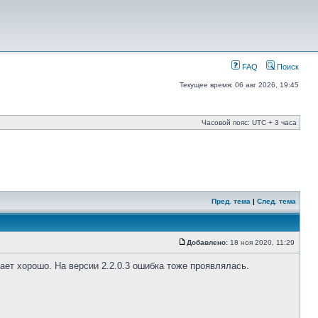
FAQ
Поиск
Текущее время: 06 авг 2026, 19:45
Часовой пояс: UTC + 3 часа
Пред. тема
|
След. тема
Добавлено:
18 ноя 2020, 11:29
ает хорошо. На версии 2.2.0.3 ошибка тоже проявлялась.