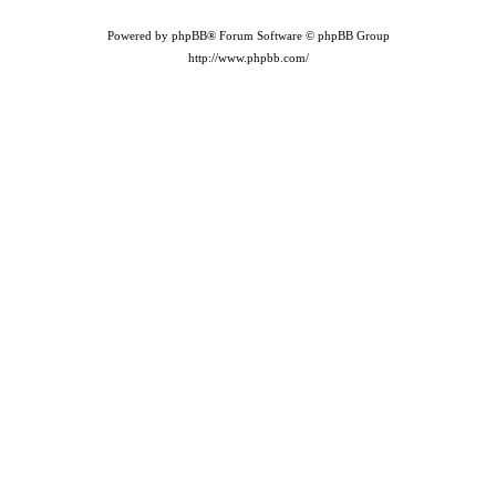
Powered by phpBB® Forum Software © phpBB Group
http://www.phpbb.com/