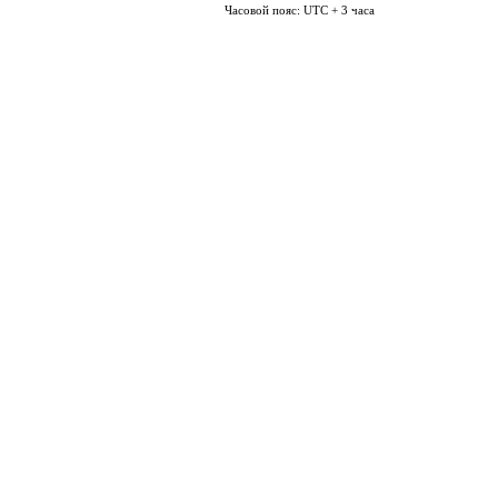
Часовой пояс: UTC + 3 часа