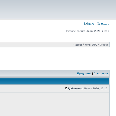
FAQ
Поиск
Текущее время: 06 авг 2026, 22:51
Часовой пояс: UTC + 3 часа
Пред. тема
|
След. тема
Добавлено:
19 ноя 2020, 12:16