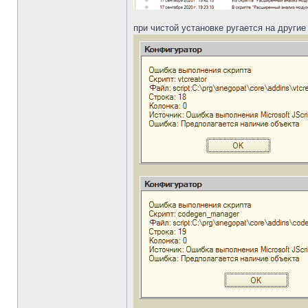
при чистой установке ругается на другие