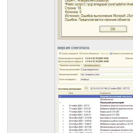
версия снегопата