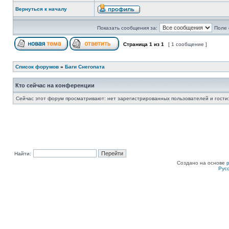
Вернуться к началу
Показать сообщения за:
Поле 
Страница
1
из
1
[ 1 сообщение ]
Список форумов
»
Баги Снегопата
Кто сейчас на конференции
Сейчас этот форум просматривают: нет зарегистрированных пользователей и гости:
Найти:
Создано на основе
Рус