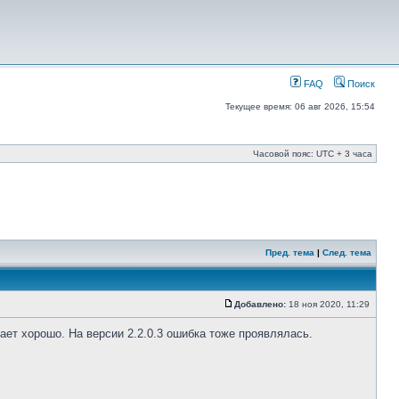
FAQ
Поиск
Текущее время: 06 авг 2026, 15:54
Часовой пояс: UTC + 3 часа
Пред. тема
|
След. тема
Добавлено:
18 ноя 2020, 11:29
ает хорошо. На версии 2.2.0.3 ошибка тоже проявлялась.