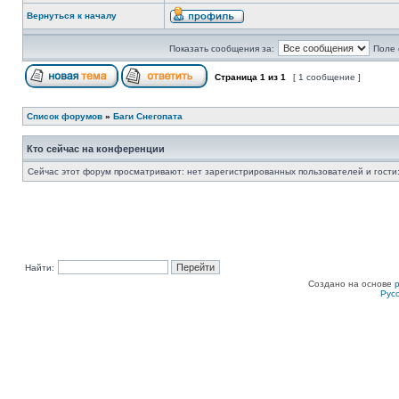
Вернуться к началу
Показать сообщения за:
Поле 
Страница
1
из
1
[ 1 сообщение ]
Список форумов
»
Баги Снегопата
Кто сейчас на конференции
Сейчас этот форум просматривают: нет зарегистрированных пользователей и гости:
Найти:
Создано на основе
Рус