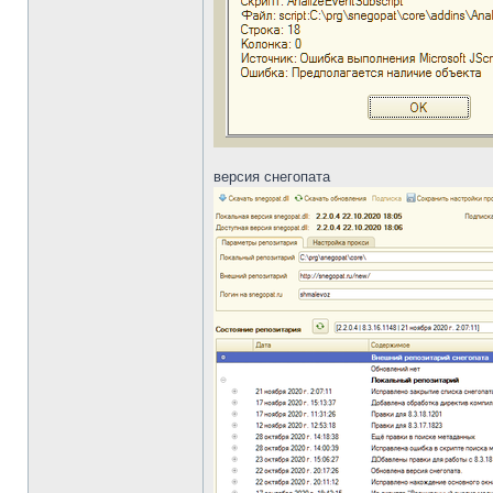
версия снегопата