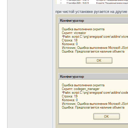
при чистой установке ругается на другие