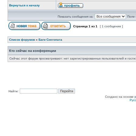
Вернуться к началу
Показать сообщения за:
Поле 
Страница
1
из
1
[ 1 сообщение ]
Список форумов
»
Баги Снегопата
Кто сейчас на конференции
Сейчас этот форум просматривают: нет зарегистрированных пользователей и гости:
Найти:
Создано на основе
Рус