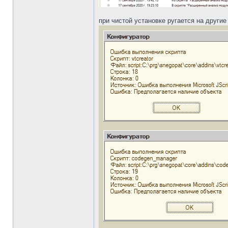
при чистой установке ругается на другие