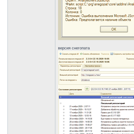
версия снегопата