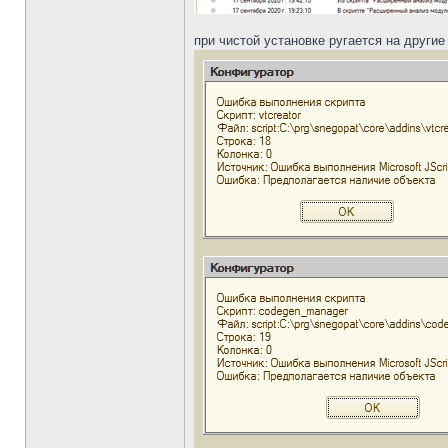
при чистой установке ругается на другие