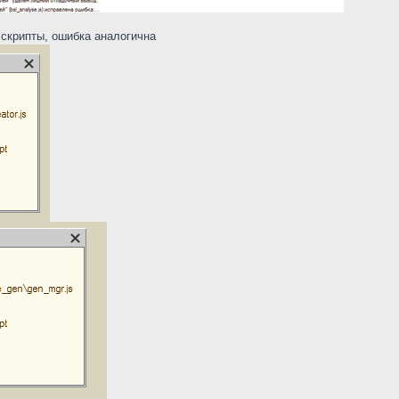
 скрипты, ошибка аналогична