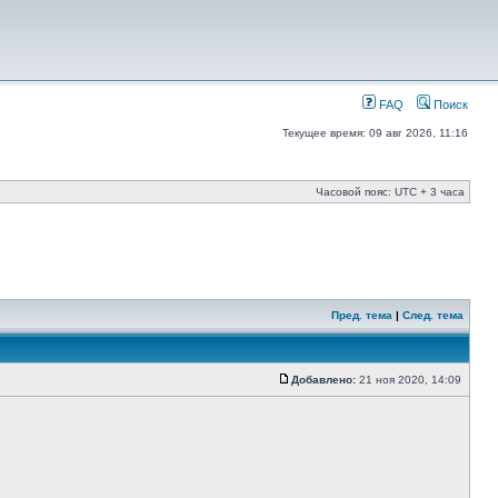
FAQ
Поиск
Текущее время: 09 авг 2026, 11:16
Часовой пояс: UTC + 3 часа
Пред. тема
|
След. тема
Добавлено:
21 ноя 2020, 14:09