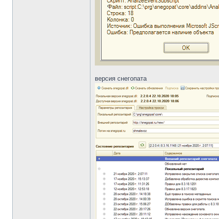
версия снегопата