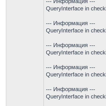
--- Информация ---
QueryInterface in chec
--- Информация ---
QueryInterface in chec
--- Информация ---
QueryInterface in chec
--- Информация ---
QueryInterface in chec
--- Информация ---
QueryInterface in chec