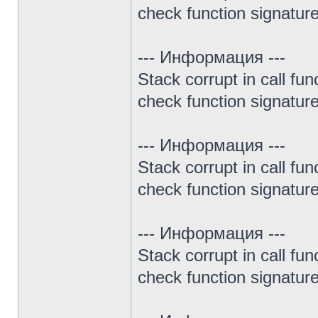
check function signature 
--- Информация ---
Stack corrupt in call fun
check function signature 
--- Информация ---
Stack corrupt in call fun
check function signature 
--- Информация ---
Stack corrupt in call fun
check function signature 