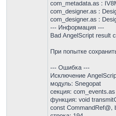
com_metadata.as : IV8M
com_designer.as : Desig
com_designer.as : Desig
--- Информация ---
Bad AngelScript result
При попытке сохранит
--- Ошибка ---
Исключение AngelScrip
модуль: Snegopat
секция: com_events.as
функция: void transm
const CommandRef@, b
строка: 194