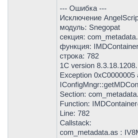
--- Ошибка ---
Исключение AngelScrip
модуль: Snegopat
секция: com_metadata
функция: IMDContaine
строка: 782
1C version 8.3.18.1208.
Exception 0xC0000005 a
IConfigMngr::getMDCon
Section: com_metadata
Function: IMDContaine
Line: 782
Callstack:
com_metadata.as : IV8M